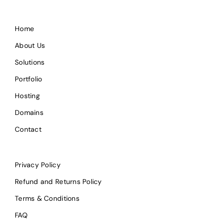
Home
About Us
Solutions
Portfolio
Hosting
Domains
Contact
Privacy Policy
Refund and Returns Policy
Terms & Conditions
FAQ