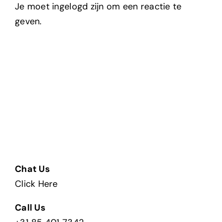
Je moet ingelogd zijn om een reactie te
geven.
Chat Us
Click Here
Call Us