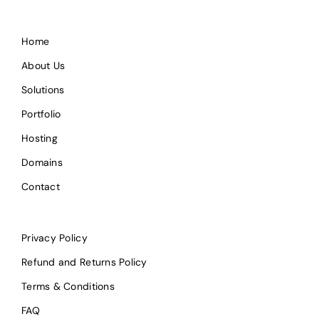
Home
About Us
Solutions
Portfolio
Hosting
Domains
Contact
Privacy Policy
Refund and Returns Policy
Terms & Conditions
FAQ