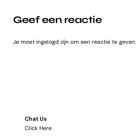
Geef een reactie
Je moet ingelogd zijn om een reactie te geven.
Chat Us
Click Here