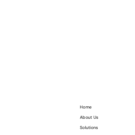
Home
About Us
Solutions