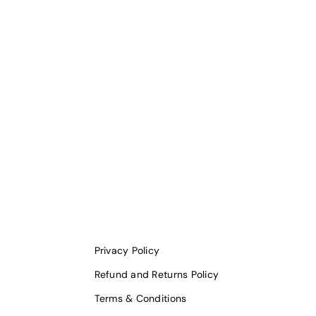
Privacy Policy
Refund and Returns Policy
Terms & Conditions