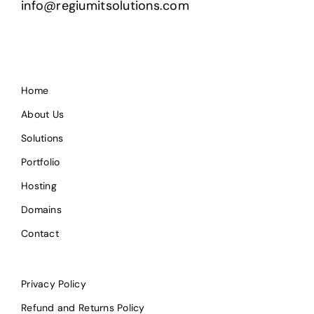
info@regiumitsolutions.com
Home
About Us
Solutions
Portfolio
Hosting
Domains
Contact
Privacy Policy
Refund and Returns Policy